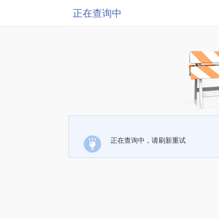
正在查询中
正在查询中，请刷新重试